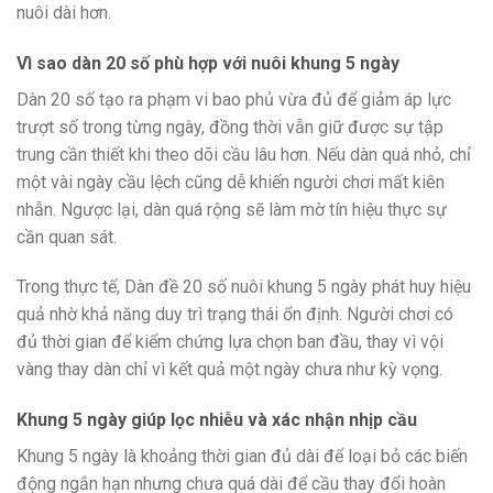
nuôi dài hơn.
Vì sao dàn 20 số phù hợp với nuôi khung 5 ngày
Dàn 20 số tạo ra phạm vi bao phủ vừa đủ để giảm áp lực
trượt số trong từng ngày, đồng thời vẫn giữ được sự tập
trung cần thiết khi theo dõi cầu lâu hơn. Nếu dàn quá nhỏ, chỉ
một vài ngày cầu lệch cũng dễ khiến người chơi mất kiên
nhẫn. Ngược lại, dàn quá rộng sẽ làm mờ tín hiệu thực sự
cần quan sát.
Trong thực tế, Dàn đề 20 số nuôi khung 5 ngày phát huy hiệu
quả nhờ khả năng duy trì trạng thái ổn định. Người chơi có
đủ thời gian để kiểm chứng lựa chọn ban đầu, thay vì vội
vàng thay dàn chỉ vì kết quả một ngày chưa như kỳ vọng.
Khung 5 ngày giúp lọc nhiễu và xác nhận nhịp cầu
Khung 5 ngày là khoảng thời gian đủ dài để loại bỏ các biến
động ngắn hạn nhưng chưa quá dài để cầu thay đổi hoàn