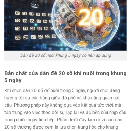
Dàn đề 20 số nuôi khung 5 ngày có nên áp dụng
Bản chất của dàn đề 20 số khi nuôi trong khung
5 ngày
Khi chọn dàn 20 số để nuôi trong 5 ngày, người chơi đang
hướng tới sự cân bằng giữa độ phủ và khả năng quan sát
cầu. Phương pháp này không dựa vào kết quả tức thời, mà
tập trung vào việc theo dõi sự lặp lại và độ bền của nhịp cầu
trong nhiều ngày liên tiếp. Phần dưới đây làm rõ vì sao dàn
20 số thường được xem là lựa chọn trung hòa cho khung