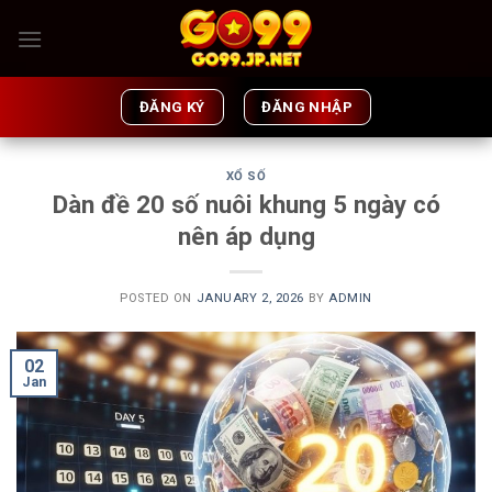
Skip
to
content
ĐĂNG KÝ
ĐĂNG NHẬP
XỔ SỐ
Dàn đề 20 số nuôi khung 5 ngày có
nên áp dụng
POSTED ON
JANUARY 2, 2026
BY
ADMIN
02
Jan