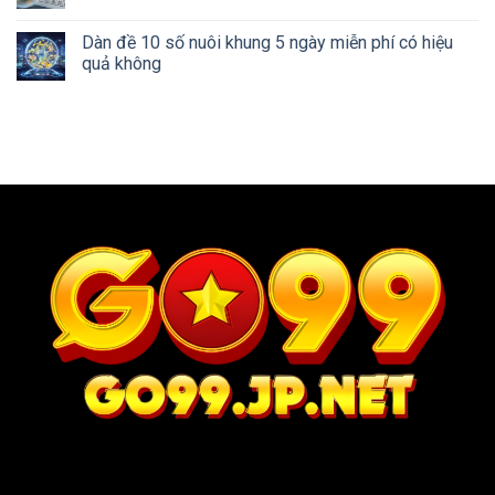
Dàn đề 10 số nuôi khung 5 ngày miễn phí có hiệu
quả không