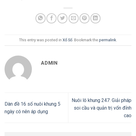
This entry was posted in
Xổ Số
. Bookmark the
permalink
.
ADMIN
Nuôi lô khung 247: Giải pháp
Dàn đề 16 số nuôi khung 5
soi cầu và quản trị vốn đỉnh
ngày có nên áp dụng
cao